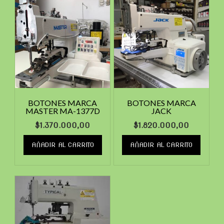
BOTONES MARCA
BOTONES MARCA
MASTER MA-1377D
JACK
$
1.370.000,00
$
1.820.000,00
AÑADIR AL CARRITO
AÑADIR AL CARRITO