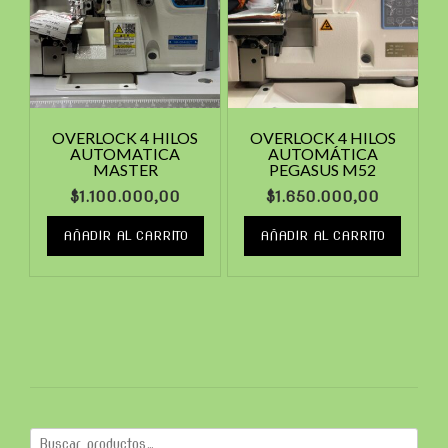
OVERLOCK 4 HILOS
OVERLOCK 4 HILOS
AUTOMATICA
AUTOMÁTICA
MASTER
PEGASUS M52
$
1.100.000,00
$
1.650.000,00
AÑADIR AL CARRITO
AÑADIR AL CARRITO
Buscar