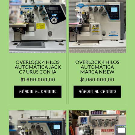
OVERLOCK 4 HILOS
OVERLOCK 4 HILOS
AUTOMÁTICA JACK
AUTOMÁTICA
C7 URUS CON IA
MARCA NISEW
$
1.690.000,00
$
1.080.000,00
AÑADIR AL CARRITO
AÑADIR AL CARRITO