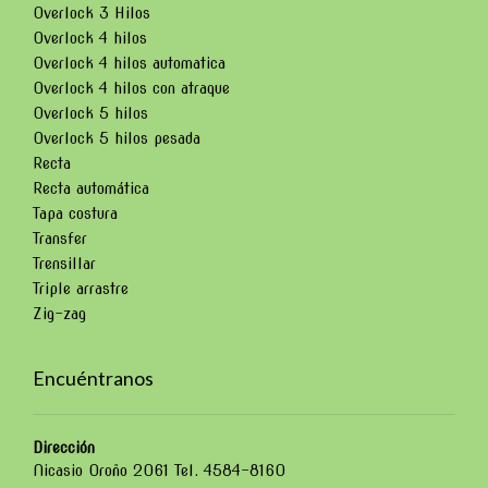
Overlock 3 Hilos
Overlock 4 hilos
Overlock 4 hilos automatica
Overlock 4 hilos con atraque
Overlock 5 hilos
Overlock 5 hilos pesada
Recta
Recta automática
Tapa costura
Transfer
Trensillar
Triple arrastre
Zig-zag
Encuéntranos
Dirección
Nicasio Oroño 2061 Tel. 4584-8160