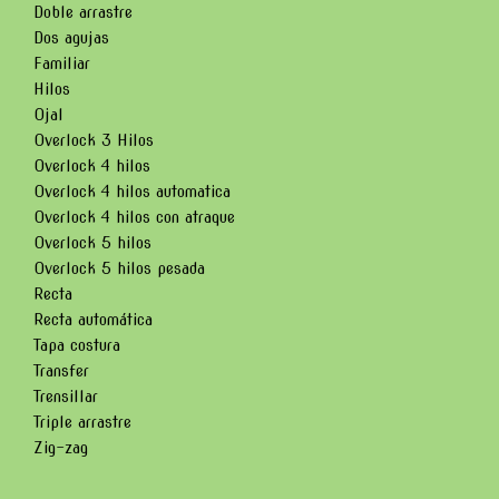
Doble arrastre
Dos agujas
Familiar
Hilos
Ojal
Overlock 3 Hilos
Overlock 4 hilos
Overlock 4 hilos automatica
Overlock 4 hilos con atraque
Overlock 5 hilos
Overlock 5 hilos pesada
Recta
Recta automática
Tapa costura
Transfer
Trensillar
Triple arrastre
Zig-zag