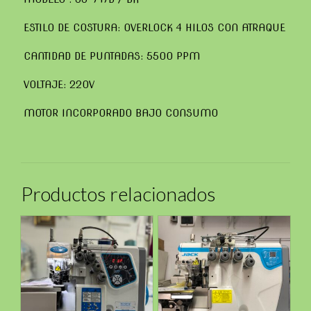
ESTILO DE COSTURA: OVERLOCK 4 HILOS CON ATRAQUE
CANTIDAD DE PUNTADAS: 5500 PPM
VOLTAJE: 220V
MOTOR INCORPORADO BAJO CONSUMO
Productos relacionados