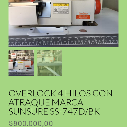
OVERLOCK 4 HILOS CON
ATRAQUE MARCA
SUNSURE SS-747D/BK
$
800.000,00