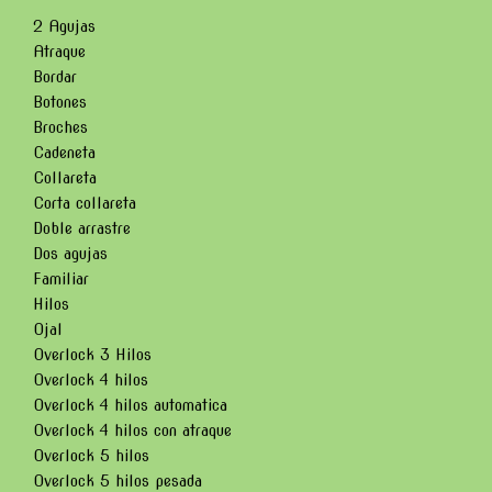
2 Agujas
Atraque
Bordar
Botones
Broches
Cadeneta
Collareta
Corta collareta
Doble arrastre
Dos agujas
Familiar
Hilos
Ojal
Overlock 3 Hilos
Overlock 4 hilos
Overlock 4 hilos automatica
Overlock 4 hilos con atraque
Overlock 5 hilos
Overlock 5 hilos pesada