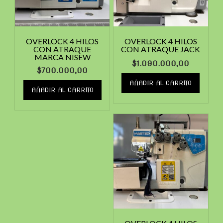
OVERLOCK 4 HILOS
OVERLOCK 4 HILOS
CON ATRAQUE
CON ATRAQUE JACK
MARCA NISEW
$
1.090.000,00
$
700.000,00
AÑADIR AL CARRITO
AÑADIR AL CARRITO