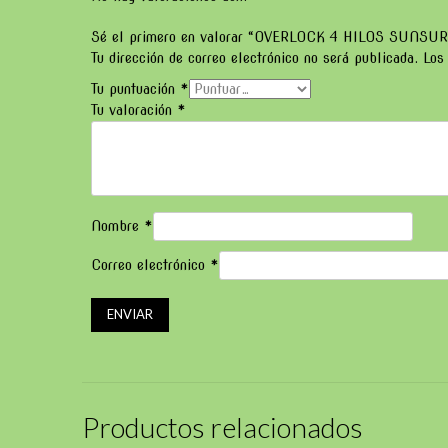
Sé el primero en valorar “OVERLOCK 4 HILOS SUNSU
Tu dirección de correo electrónico no será publicada.
Los
Tu puntuación
*
Tu valoración
*
Nombre
*
Correo electrónico
*
Productos relacionados